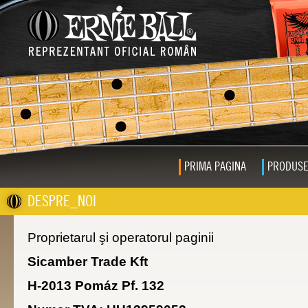
PRIMA PAGINA
PRODUS
DESPRE_NOI
Proprietarul şi operatorul paginii
Sicamber Trade Kft
H-2013 Pomáz Pf. 132