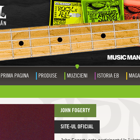
PRIMA PAGINA
PRODUSE
MUZICIENI
ISTORIA EB
MAGA
JOHN FOGERTY
SITE-UL OFICIAL