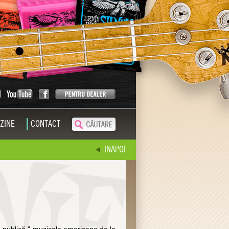
ZINE
CONTACT
INAPOI