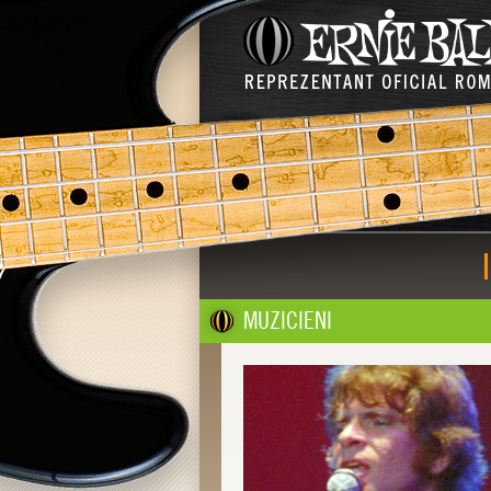
MUZICIENI