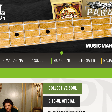
PRIMA PAGINA
PRODUSE
MUZICIENI
ISTORIA EB
MAGA
COLLECTIVE SOUL
SITE-UL OFICIAL