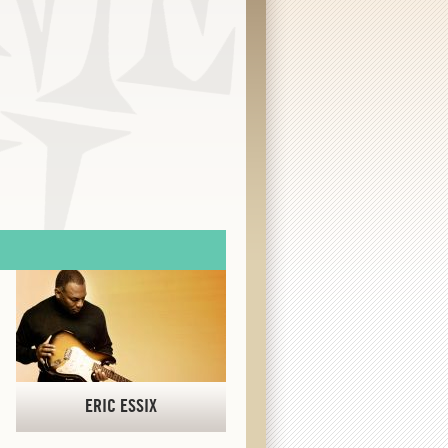
ERIC ESSIX