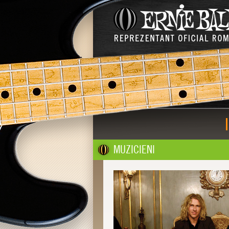
MUZICIENI