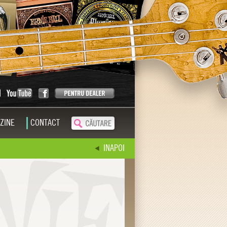
ZINE
CONTACT
INAPOI