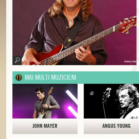
MAI MULTI MUZICIENI
JOHN MAYER
ANGUS YOUNG