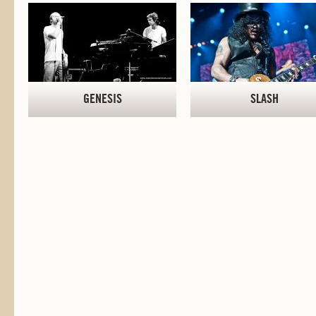
GENESIS
SLASH