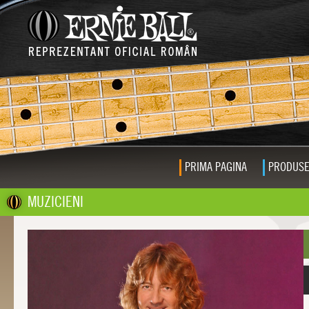
PRIMA PAGINA
PRODUS
MUZICIENI