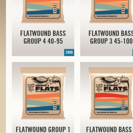
FLATWOUND BASS
FLATWOUND BAS
GROUP 4
40-95
GROUP 3
45-100
2808
FLATWOUND GROUP 1
FLATWOUND BASS