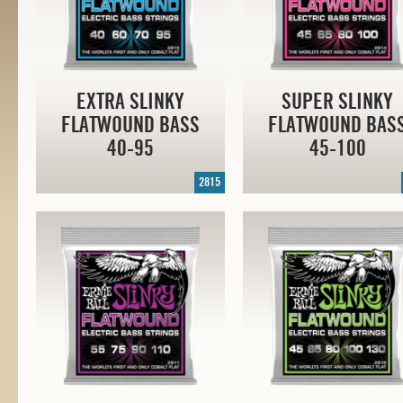
EXTRA SLINKY
SUPER SLINKY
FLATWOUND BASS
FLATWOUND BAS
40-95
45-100
2815