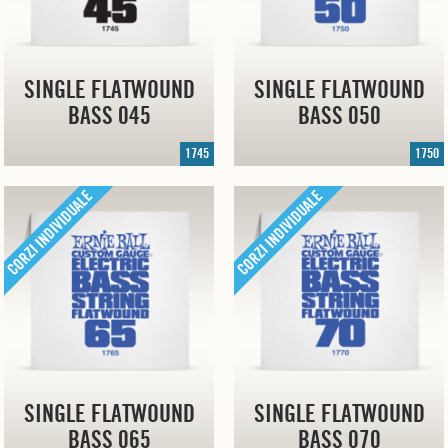
SINGLE FLATWOUND
SINGLE FLATWOUND
BASS 045
BASS 050
1745
1750
SINGLE FLATWOUND
SINGLE FLATWOUND
BASS 065
BASS 070