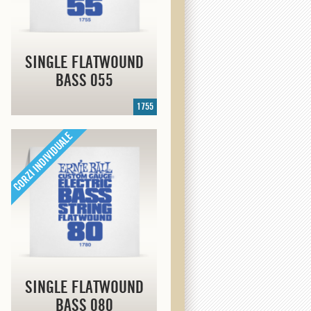
SINGLE FLATWOUND
BASS 055
1755
SINGLE FLATWOUND
BASS 080