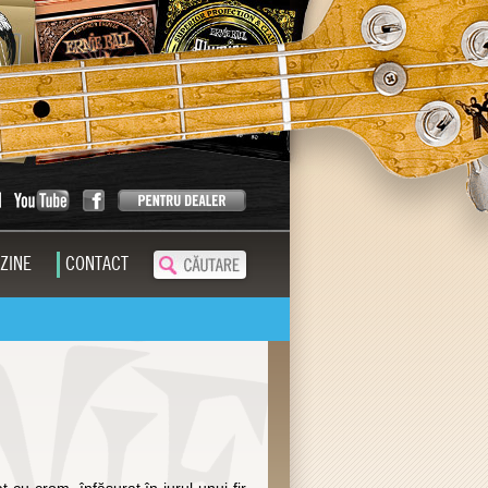
ZINE
CONTACT