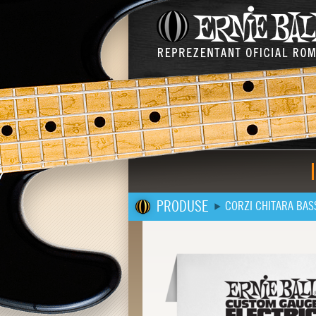
PRODUSE
CORZI CHITARA BAS