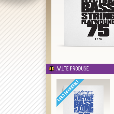
AALTE PRODUSE