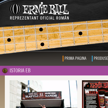
PRIMA PAGINA
PRODUS
ISTORIA EB