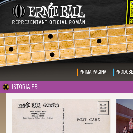
PRIMA PAGINA
PRODUS
ISTORIA EB