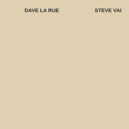
DAVE LA RUE
STEVE VAI