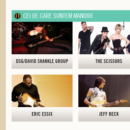
CEI DE CARE SUNTEM MANDRII
DSG/DAVID SHANKLE GROUP
THE SCISSORS
ERIC ESSIX
JEFF BECK