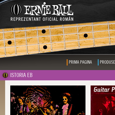
PRIMA PAGINA
PRODUS
ISTORIA EB