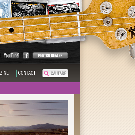
ZINE
CONTACT