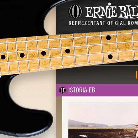
ISTORIA EB