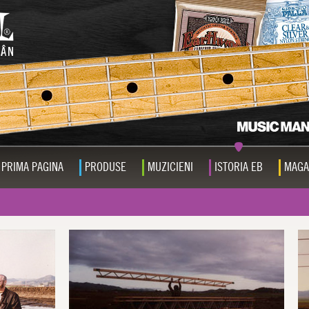
PRIMA PAGINA
PRODUSE
MUZICIENI
ISTORIA EB
MAGA