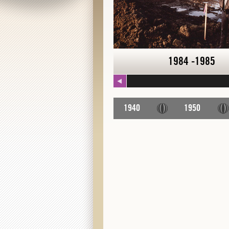
1984
1984 -1985
1940
1950