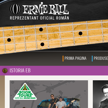
PRIMA PAGINA
PRODUS
ISTORIA EB