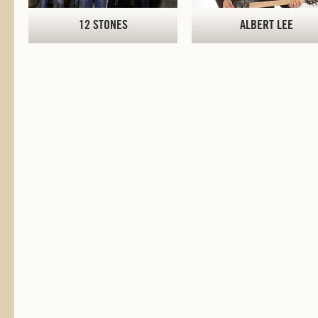
12 STONES
ALBERT LEE