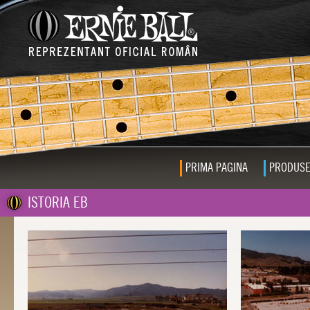
PRIMA PAGINA
PRODUS
ISTORIA EB