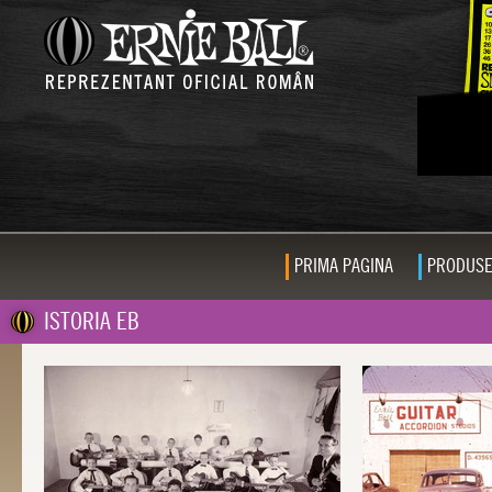
PRIMA PAGINA
PRODUS
ISTORIA EB